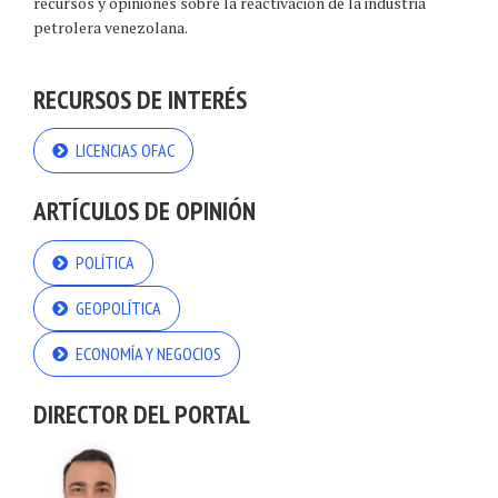
recursos y opiniones sobre la reactivación de la industria
petrolera venezolana.
RECURSOS DE INTERÉS
LICENCIAS OFAC
ARTÍCULOS DE OPINIÓN
POLÍTICA
GEOPOLÍTICA
ECONOMÍA Y NEGOCIOS
DIRECTOR DEL PORTAL