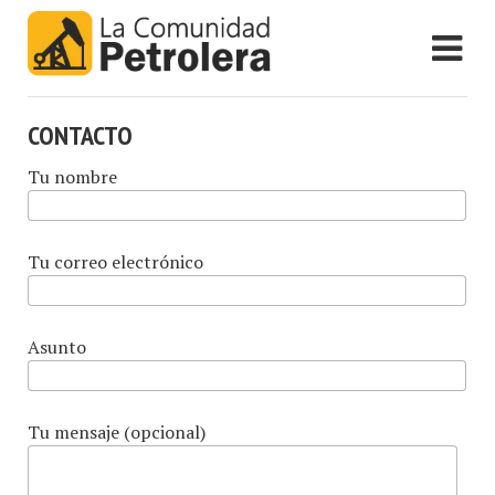
CONTACTO
Tu nombre
Tu correo electrónico
Asunto
Tu mensaje (opcional)