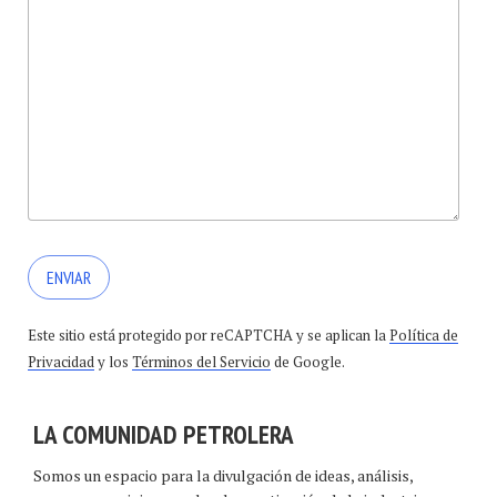
Este sitio está protegido por reCAPTCHA y se aplican la
Política de
Privacidad
y los
Términos del Servicio
de Google.
LA COMUNIDAD PETROLERA
Somos un espacio para la divulgación de ideas, análisis,